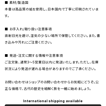
■ 素材/製造国
本書は高品質の紙を使用し、日本国内で丁寧に印刷されていま
す。
■ お手入れ/取り扱い注意事項
直射日光を避け、湿気の少ない場所で保管してください。また、書
き込みや汚れにご注意ください。
■ 発送・注文に関する情報や注意事項
ご注文後、通常3〜5営業日以内に発送いたします。ただし、在庫
状況により発送が遅れる場合がありますのでご了承ください。
お問い合わせはショップのお問い合わせからお気軽にどうぞ。公
正な価格で、古代の歴史を紐解く旅を一緒に始めましょう。
International shipping available