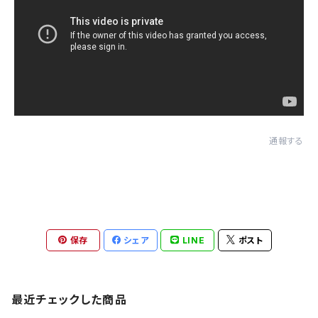
通報する
保存
シェア
LINE
ポスト
最近チェックした商品