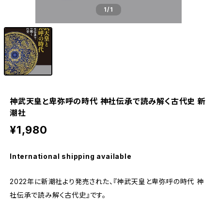
1
/1
神武天皇と卑弥呼の時代 神社伝承で読み解く古代史 新
潮社
¥1,980
International shipping available
2022年に新潮社より発売された、『神武天皇と卑弥呼の時代 神
社伝承で読み解く古代史』です。